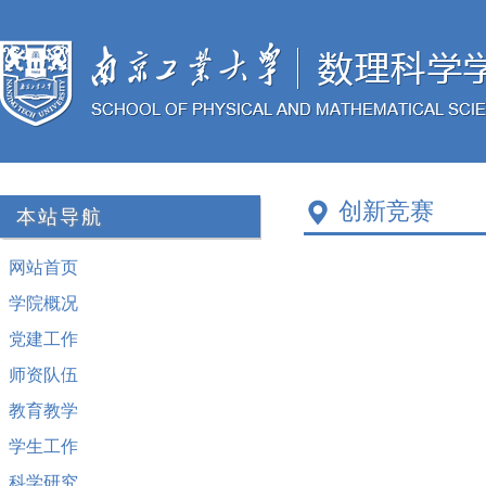
创新竞赛
本站导航
网站首页
学院概况
党建工作
师资队伍
教育教学
学生工作
科学研究