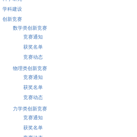
学科建设
创新竞赛
数学类创新竞赛
竞赛通知
获奖名单
竞赛动态
物理类创新竞赛
竞赛通知
获奖名单
竞赛动态
力学类创新竞赛
竞赛通知
获奖名单