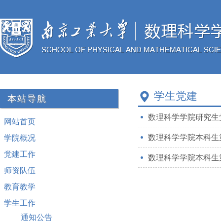
学生党建
本站导航
数理科学学院研究生
网站首页
数理科学学院本科生
学院概况
党建工作
数理科学学院本科生
师资队伍
教育教学
学生工作
通知公告