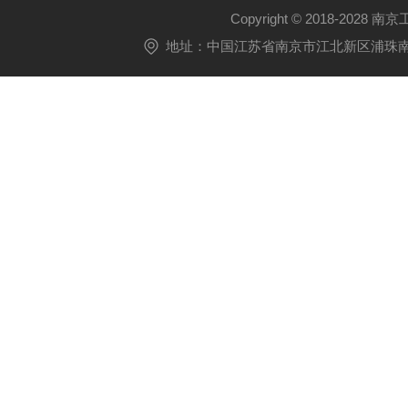
Copyright © 2018-2028 
地址：中国江苏省南京市江北新区浦珠南