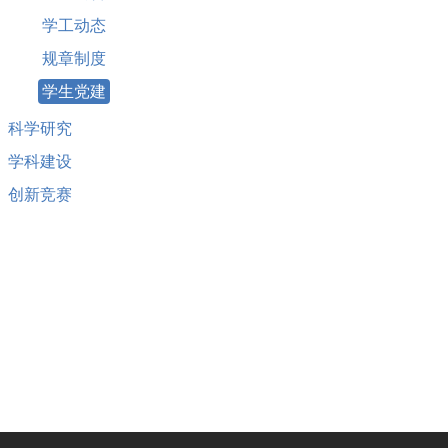
学工动态
规章制度
学生党建
科学研究
学科建设
创新竞赛