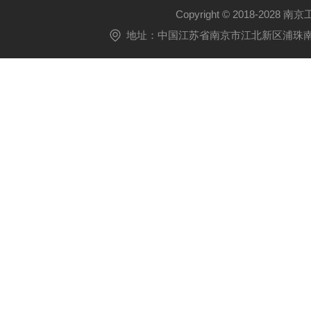
Copyright © 2018-2028 
地址：中国江苏省南京市江北新区浦珠南