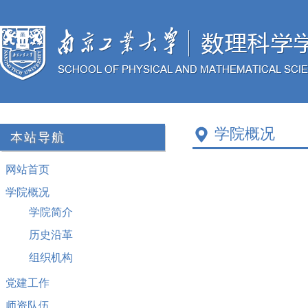
学院概况
本站导航
网站首页
学院概况
学院简介
历史沿革
组织机构
党建工作
师资队伍