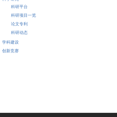
科研平台
科研项目一览
论文专利
科研动态
学科建设
创新竞赛