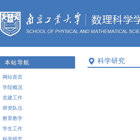
科学研究
本站导航
网站首页
学院概况
党建工作
师资队伍
教育教学
学生工作
科学研究