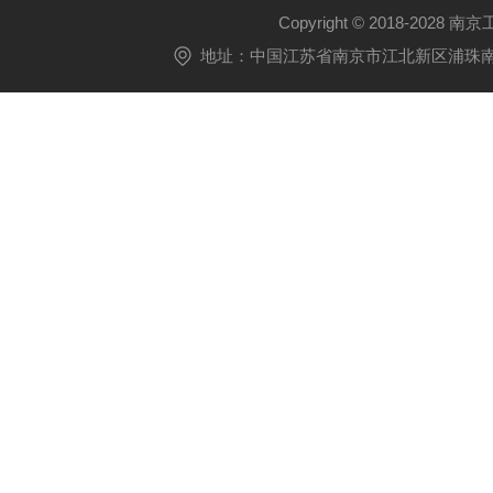
Copyright © 2018-2028 
地址：中国江苏省南京市江北新区浦珠南