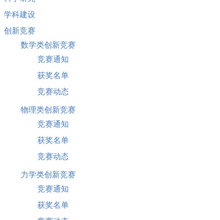
学科建设
创新竞赛
数学类创新竞赛
竞赛通知
获奖名单
竞赛动态
物理类创新竞赛
竞赛通知
获奖名单
竞赛动态
力学类创新竞赛
竞赛通知
获奖名单