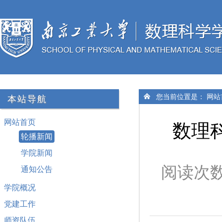
您当前位置是：
网站
本站导航
网站首页
数理
轮播新闻
学院新闻
阅读次
通知公告
学院概况
党建工作
师资队伍