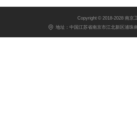
Copyright © 2018-2028 
地址：中国江苏省南京市江北新区浦珠南