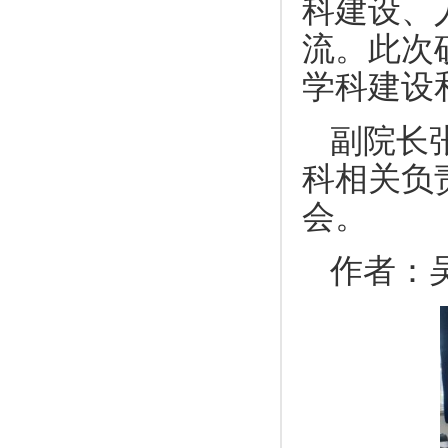
科建设、
流。此次
学科建设
副院长
科相关负
会。
作者：