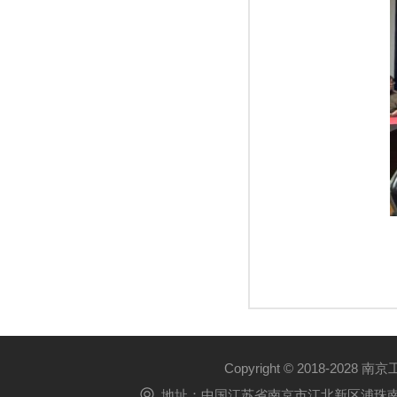
Copyright © 2018-2028 
地址：中国江苏省南京市江北新区浦珠南