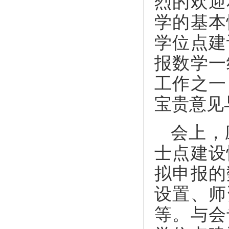
烈的欢迎
学的基本
学位点建
报数学一
工作之一
宝贵意见
会上，
士点建设
拟申报的
设置、师
等。与会