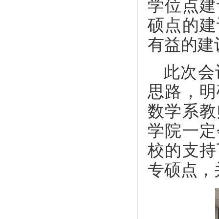
学位点建
硕点的建
有益的建
此次会
思路，明
数学系教
学院一定
校的支持
专硕点，