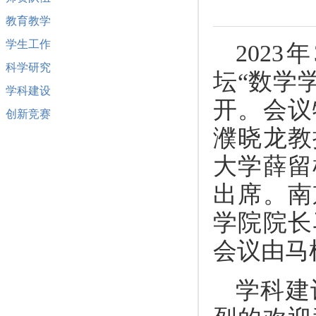
教育教学
学生工作
202
科学研究
坛“数学
学科建设
开。会议
创新竞赛
濮晓龙教
大学薛留
出席。南
学院院长
会议由马
学科建