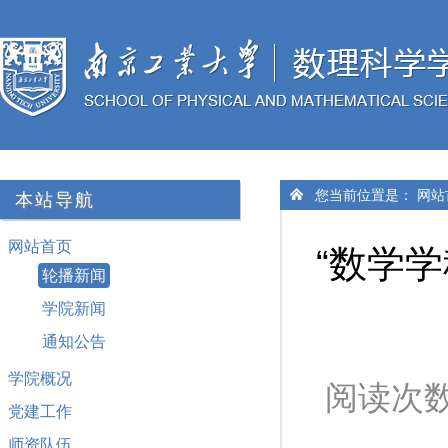
您当前位置是：
网站
本站导航
网站首页
“数学
轮播新闻
学院新闻
通知公告
学院概况
阅读次
党建工作
师资队伍