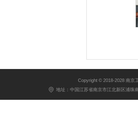
Copyright © 2018-2028 
地址：中国江苏省南京市江北新区浦珠南