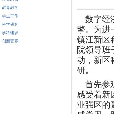
教育教学
学生工作
数字经
科学研究
擎。为进
学科建设
镇江新区
创新竞赛
院领导班
动，新区
研。
首先参
感受着新
业强区的