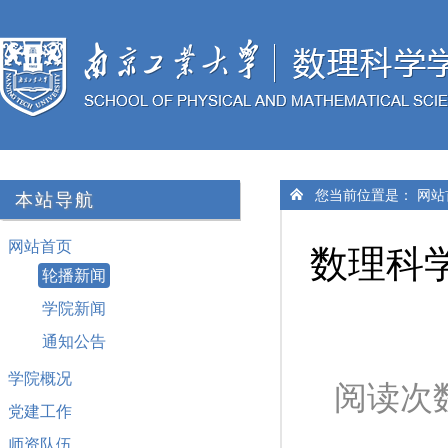
您当前位置是：
网站
本站导航
网站首页
数理科
轮播新闻
学院新闻
通知公告
学院概况
阅读次
党建工作
师资队伍