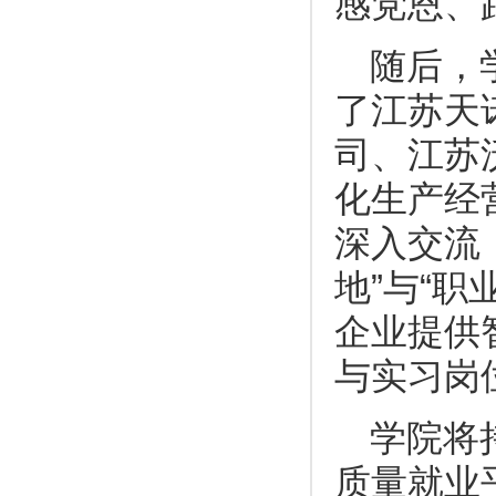
感党恩、
随后，
了江苏天
司、江苏
化生产经
深入交流
地”与“
企业提供
与实习岗
学院将
质量就业