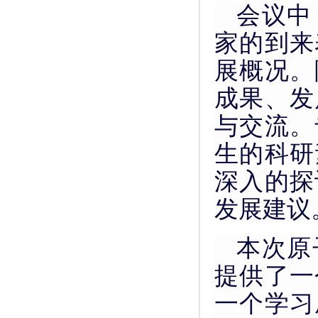
会议中
家的到来
展概况。
成果、发
与交流。
生的科研
深入的探
发展建议
本次原
提供了一
一个学习