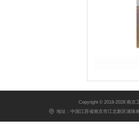
Copyright © 2018-2028 
地址：中国江苏省南京市江北新区浦珠南