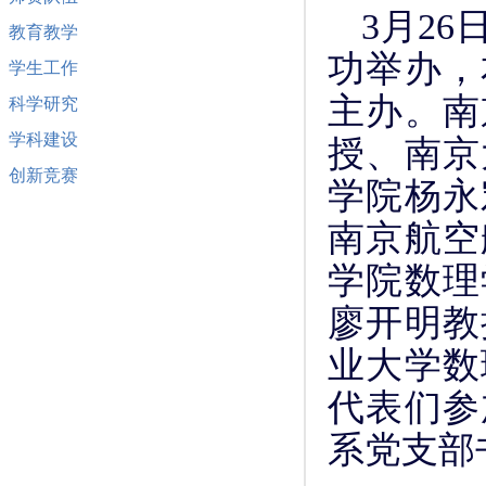
3月2
教育教学
功举办，
学生工作
主办。南
科学研究
学科建设
授、南京
创新竞赛
学院杨永
南京航空
学院数理
廖开明教
业大学数
代表们参
系党支部