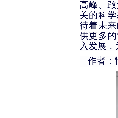
高峰、敢
关的科学
待着未来
供更多的
入发展，
作者：