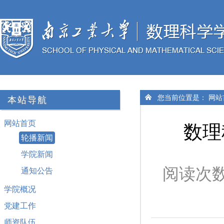
您当前位置是：
网站
本站导航
网站首页
数理
轮播新闻
学院新闻
阅读次
通知公告
学院概况
党建工作
师资队伍