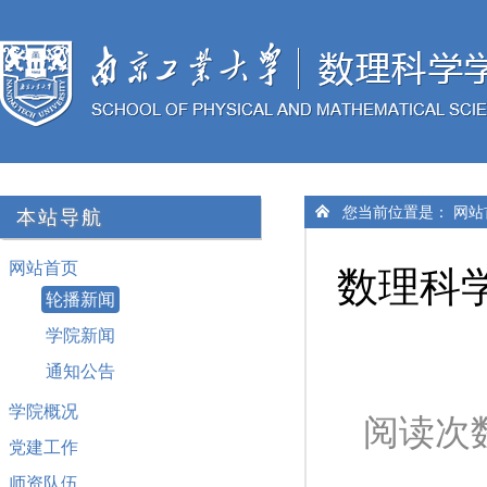
您当前位置是：
网站
本站导航
网站首页
数理科
轮播新闻
学院新闻
通知公告
学院概况
阅读次
党建工作
师资队伍