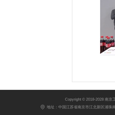
Copyright © 2018-2028 
地址：中国江苏省南京市江北新区浦珠南