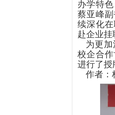
办学特色
蔡亚峰副
续深化在
赴企业挂
为更加
校企合作
进行了授
作者：