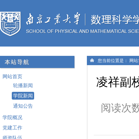
您当前位置是：
网站
本站导航
网站首页
凌祥副
轮播新闻
学院新闻
阅读次
通知公告
学院概况
党建工作
师资队伍