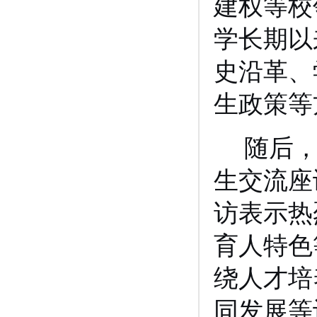
建权等校
学长期以
史沿革、
生政策等
随后
生交流座
访表示热
育人特色
绕人才培
同发展等