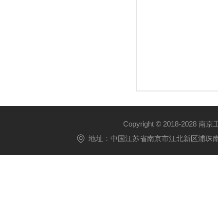
Copyright © 2018-2028 
地址：中国江苏省南京市江北新区浦珠南