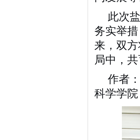
此次
务实举措
来，双方
局中，共
作者
科学学院