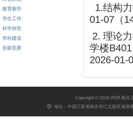
1.结构力学I
教育教学
01-07（
学生工作
科学研究
2. 理论力
学科建设
学楼B40
创新竞赛
2026-01
Copyright © 2018-2028 
地址：中国江苏省南京市江北新区浦珠南