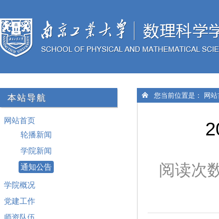
您当前位置是：
网站
本站导航
网站首页
2
轮播新闻
学院新闻
阅读次
通知公告
学院概况
党建工作
师资队伍