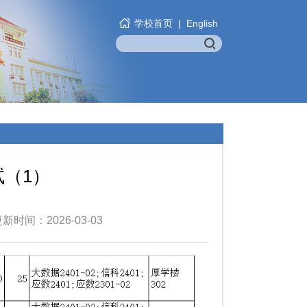
学校首页
|
English
考试（1）
时间：2026-03-03