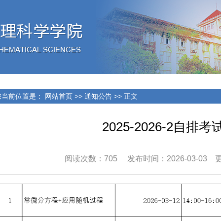
当前位置是：
网站首页
>>
通知公告
>> 正文
2025-2026-2自排
阅读次数：
705
发布时间：2026-03-03 更新