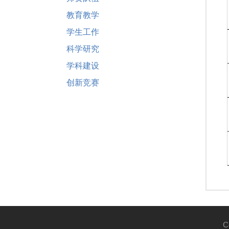
教育教学
学生工作
科学研究
学科建设
创新竞赛
C