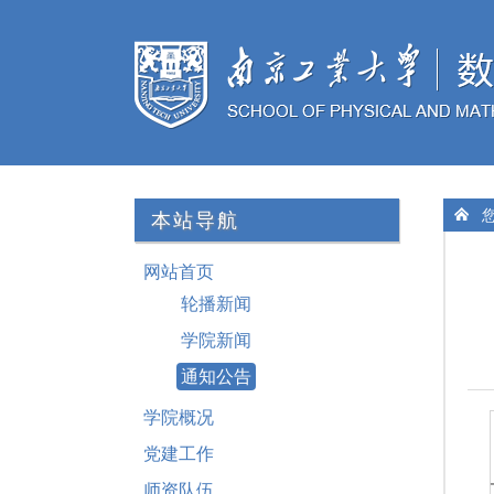
您
本站导航
网站首页
轮播新闻
学院新闻
通知公告
学院概况
党建工作
师资队伍