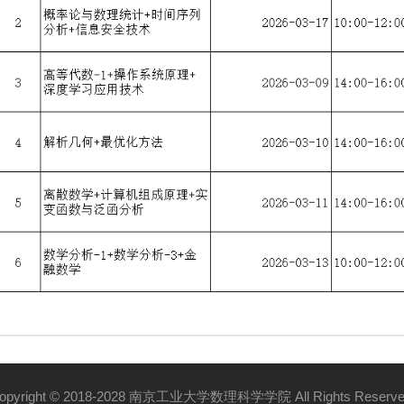
opyright © 2018-2028 南京工业大学数理科学学院 All Rights Reserve