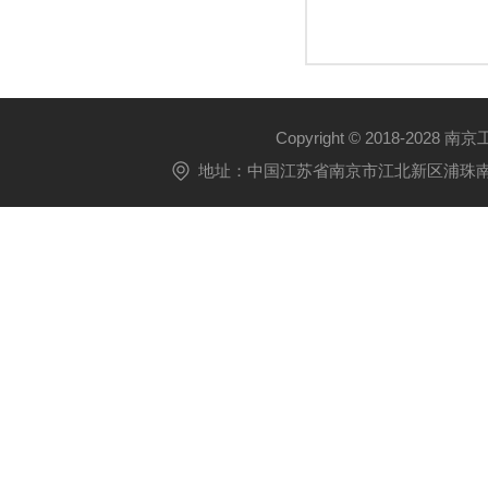
Copyright © 2018-2028 
地址：中国江苏省南京市江北新区浦珠南