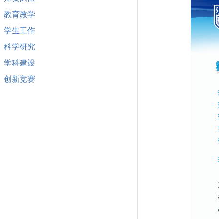
教育教学
学生工作
科学研究
学科建设
创新竞赛