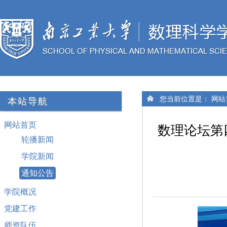
您当前位置是：
网站
本站导航
网站首页
数理论坛第
轮播新闻
学院新闻
通知公告
学院概况
党建工作
师资队伍