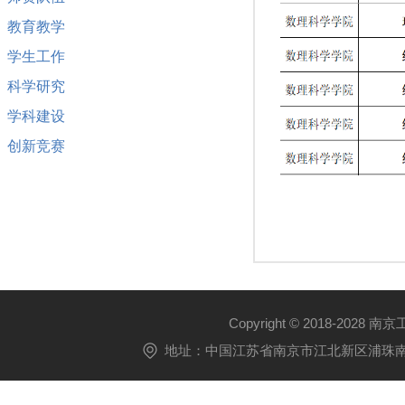
教育教学
学生工作
科学研究
学科建设
创新竞赛
Copyright © 2018-2028 
地址：中国江苏省南京市江北新区浦珠南