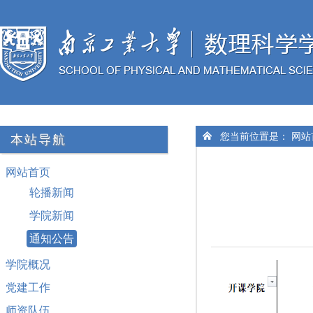
您当前位置是：
网站
本站导航
网站首页
轮播新闻
学院新闻
通知公告
学院概况
党建工作
师资队伍