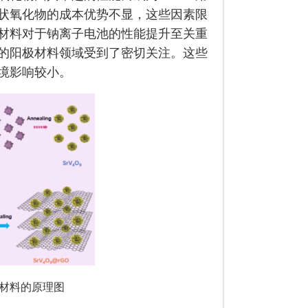
状氧化物的成本优势不显，这些因素限
材料对于钠离子电池的性能提升至关重
的阳极材料领域受到了密切关注。这些
境影响较小。
材料的原理图