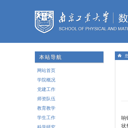
您
本站导航
网站首页
学院概况
党建工作
师资队伍
教育教学
响
学生工作
状
科学研究