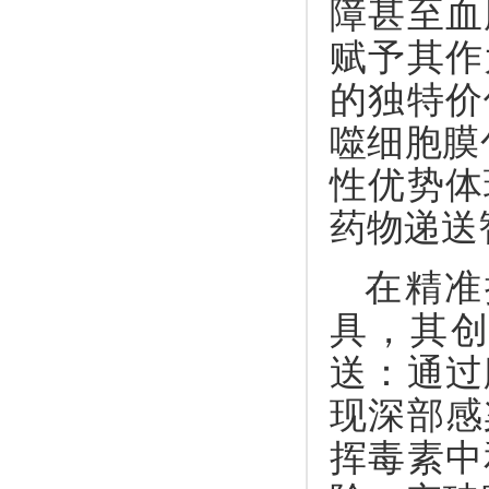
障甚至血
赋予其作
的独特价
噬细胞膜
性优势体
药物递送
在精准
具，其
送：通过
现深部感
挥毒素中