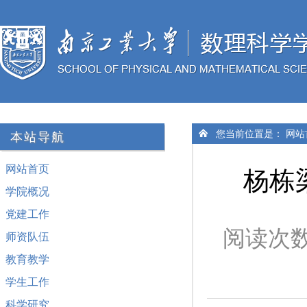
您当前位置是：
网站
本站导航
网站首页
杨栋梁
学院概况
党建工作
阅读次
师资队伍
教育教学
学生工作
科学研究