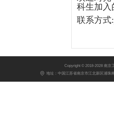
科生加入
联系方式:yan
Copyright © 2018-2028 
地址：中国江苏省南京市江北新区浦珠南