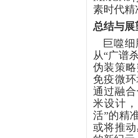
素时代精
总结与展
巨噬细
从“广谱
伪装策略
免疫微环
通过融合
米设计，
活”的精
或将推动