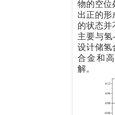
物的空位
出正的形
的状态并
主要与氢
设计储氢
合金和
解。