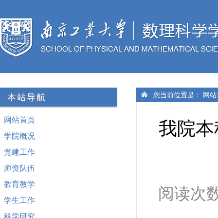
您当前位置是：
网站
本站导航
网站首页
我院本科生
学院概况
党建工作
师资队伍
教育教学
阅读次
学生工作
科学研究