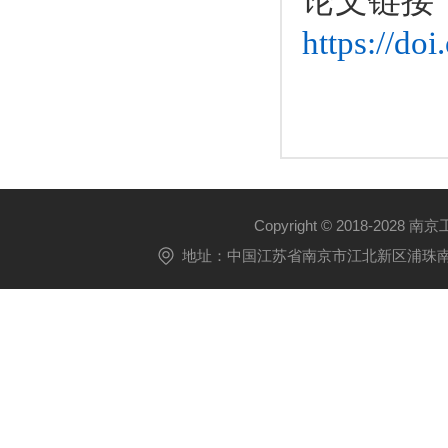
论文链接
https://do
Copyright © 2018-2028 
地址：中国江苏省南京市江北新区浦珠南