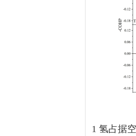
1
氢占据