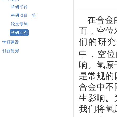
科研平台
科研项目一览
在合金
论文专利
而，空位
科研动态
们的研究
学科建设
创新竞赛
中，空位
响。氢原
是常规的
合金中不
生影响。
我们将氢