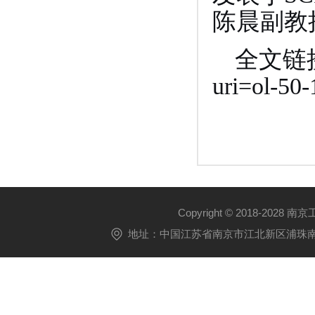
陈晨副教
全文链接：ht
uri=ol-50
Copyright © 2018-2028 
地址：中国江苏省南京市江北新区浦珠南