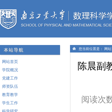
您当前位置是：
网站
本站导航
网站首页
陈晨副
学院概况
党建工作
师资队伍
教育教学
阅读次
学生工作
科学研究