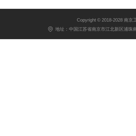
Copyright © 2018-2028 
地址：中国江苏省南京市江北新区浦珠南