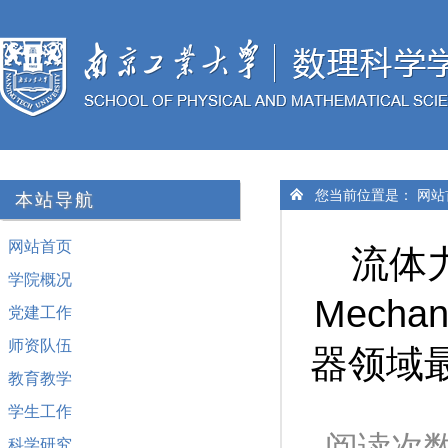
您当前位置是：
网站
本站导航
网站首页
流体力
学院概况
Mech
党建工作
师资队伍
器领域
教育教学
学生工作
阅读次
科学研究