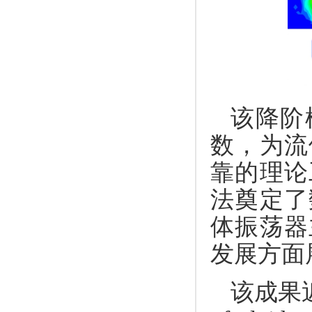
该降阶
数，为流
靠的理论
法奠定了
体振荡器
发展方面
该成果近