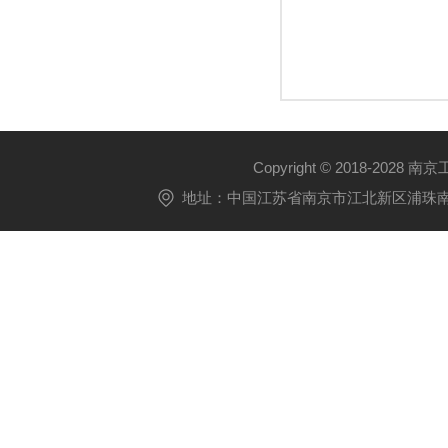
Copyright © 2018-2028 
地址：中国江苏省南京市江北新区浦珠南