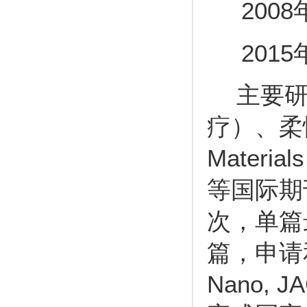
2008
2015
主要
疗）、柔
Materials
等国际期
次，单篇
篇，申请
Nano, J