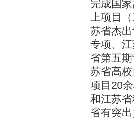
完成国家
上项目（
苏省杰出
专项、江
省第五期
苏省高校
20
项目
余
和江苏省
省有突出