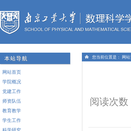
您当前位置是：
网站
本站导航
网站首页
学院概况
党建工作
阅读次数
师资队伍
教育教学
学生工作
科学研究