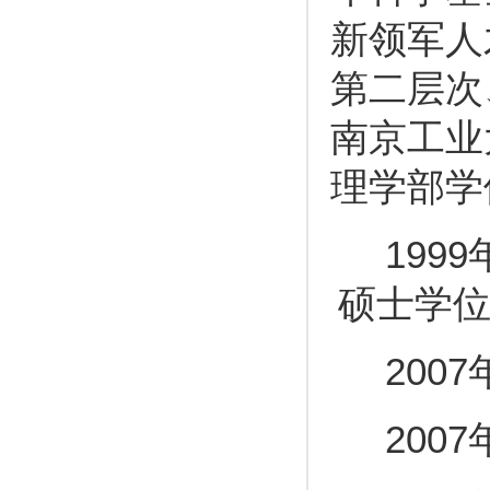
新领军人
第二层次
南京工业
理学部学
1999
硕士学
2007
2007