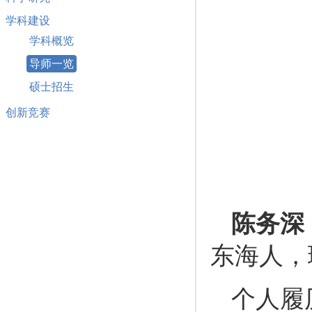
学科建设
学科概览
导师一览
硕士招生
创新竞赛
陈务深
东海人，
个人履