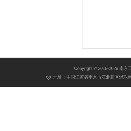
Copyright © 2018-2028 
地址：中国江苏省南京市江北新区浦珠南