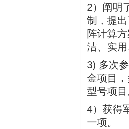
2
）阐明
制，提出
阵计算方
洁、实用
3)
多次参
金项目，
型号项目
4
）获得
一项。