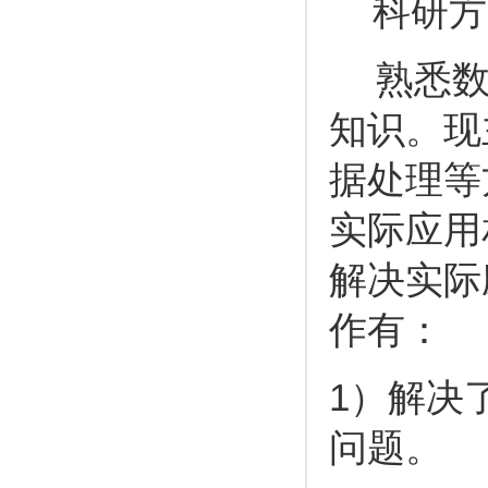
科研方
熟悉
知识。现
据处理等
实际应用
解决实际
作有：
1
）解决
问题。