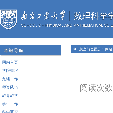
您当前位置是：
网站
本站导航
网站首页
学院概况
党建工作
阅读次数
师资队伍
教育教学
学生工作
科学研究