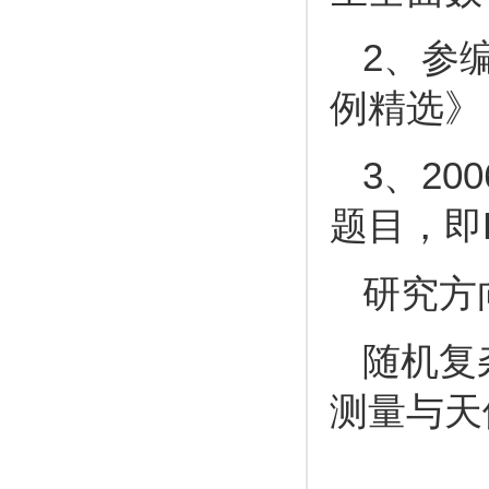
2、
参
例精选》
3
、20
题目，即
研究方
随机复杂
测量与天