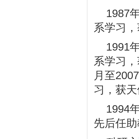
1987
系学习，
1991
系学习，
月至20
习，获天
1994
先后任助