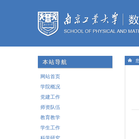
您
本站导航
网站首页
学院概况
党建工作
师资队伍
教育教学
学生工作
科学研究