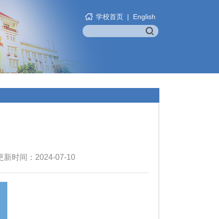
学校首页
|
English
新时间：2024-07-10