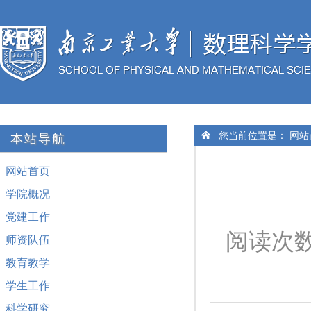
您当前位置是：
网站
本站导航
网站首页
学院概况
党建工作
阅读次
师资队伍
教育教学
学生工作
科学研究