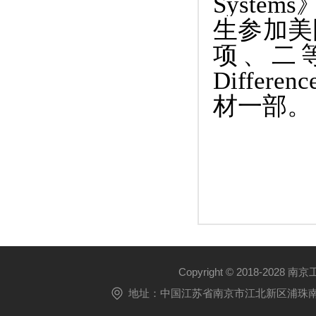
Systems
生参加美
项、二
Differenc
材一部。
Copyright © 2018-2028 
地址：中国江苏省南京市江北新区浦珠南