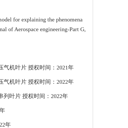
del for explaining the phenomena
rnal of Aerospace engineering-Part G,
气机叶片 授权时间：2021年
气机叶片 授权时间：2022年
列叶片 授权时间：2022年
7年
22年