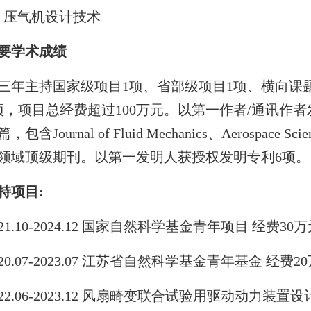
5) 压气机设计技术
要学术成绩
三年主持国家级项目1项、省部级项目1项、横向课
项，项目总经费超过100万元。以第一作者/通讯作者
篇，包含Journal of Fluid Mechanics、Aerospace S
领域顶级期刊。以第一发明人获授权发明专利6项。
持项目:
021.10-2024.12 国家自然科学基金青年项目 经费30
020.07-2023.07 江苏省自然科学基金青年基金 经费2
022.06-2023.12 风扇畸变联合试验用驱动动力装