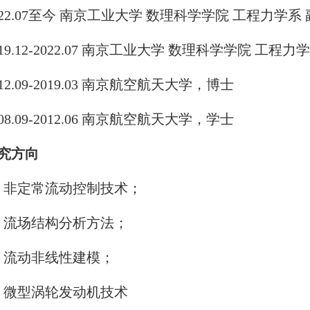
022.07至今 南京工业大学 数理科学学院 工程力学系
019.12-2022.07 南京工业大学 数理科学学院 工程力
012.09-2019.03 南京航空航天大学，博士
008.09-2012.06 南京航空航天大学，学士
究方向
1) 非定常流动控制技术；
2) 流场结构分析方法；
3) 流动非线性建模；
4) 微型涡轮发动机技术