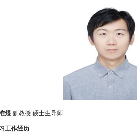
惟煜
副教授 硕士生导师
习工作经历