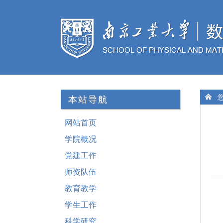
您
本站导航
网站首页
学院概况
党建工作
师资队伍
教育教学
学生工作
科学研究