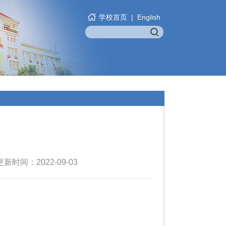
学校首页
|
English
新时间：2022-09-03