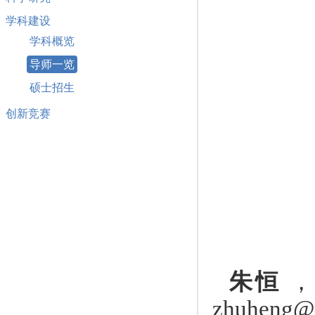
学科建设
学科概览
导师一览
硕士招生
创新竞赛
朱恒
zhuheng@n