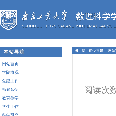
您当前位置是：
网站
本站导航
网站首页
学院概况
党建工作
阅读次
师资队伍
教育教学
学生工作
科学研究