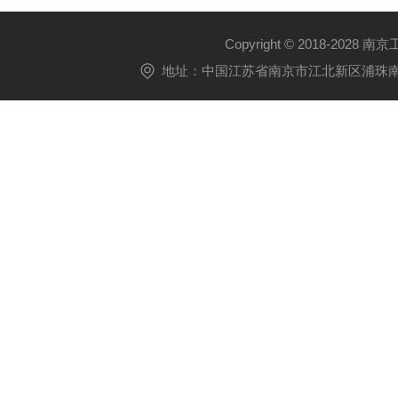
Copyright © 2018-2028 
地址：中国江苏省南京市江北新区浦珠南