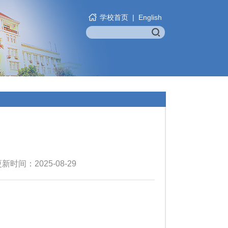
学校首页
|
English
时间：2025-08-29