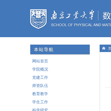
您
本站导航
网站首页
学院概况
党建工作
师资队伍
教育教学
学生工作
科学研究