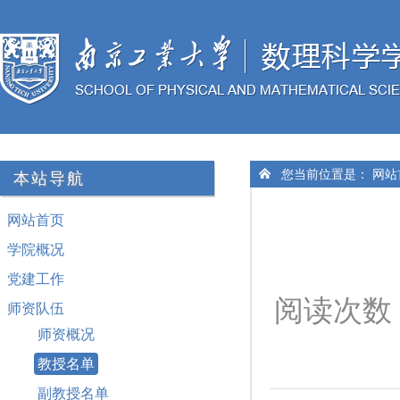
您当前位置是：
网站
本站导航
网站首页
学院概况
党建工作
阅读次数
师资队伍
师资概况
教授名单
副教授名单