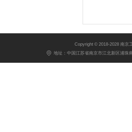
Copyright © 2018-2028 
地址：中国江苏省南京市江北新区浦珠南