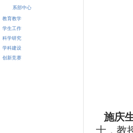
系部中心
教育教学
学生工作
科学研究
学科建设
创新竞赛
施庆
士，教