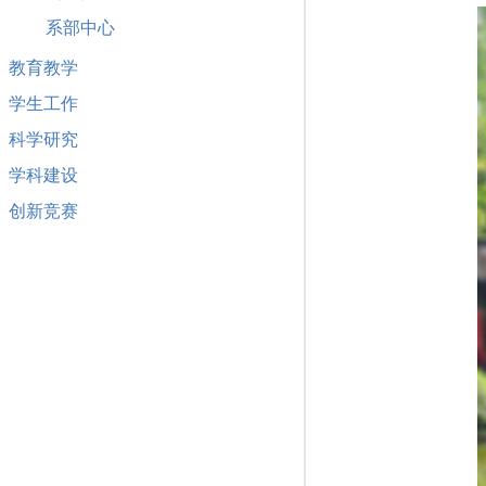
系部中心
教育教学
学生工作
科学研究
学科建设
创新竞赛