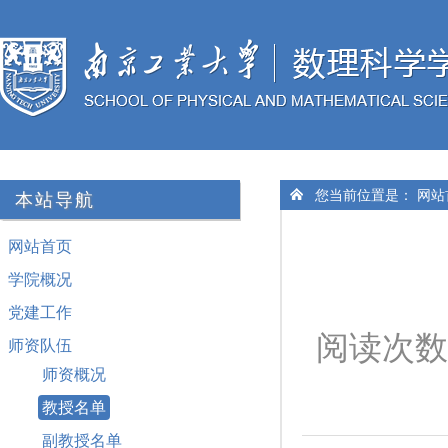
您当前位置是：
网站
本站导航
网站首页
学院概况
党建工作
阅读次数
师资队伍
师资概况
教授名单
副教授名单