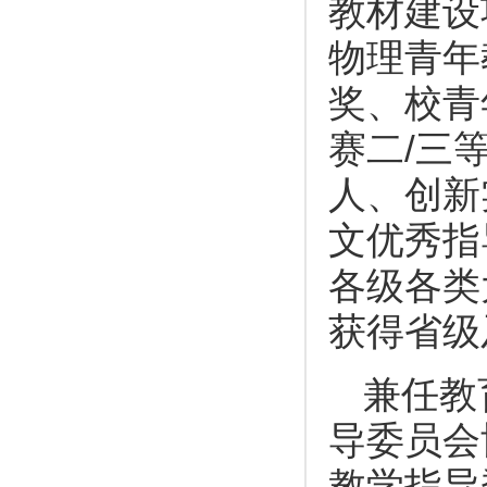
教材建设
物理青年
奖、校青
赛二/三
人、创新
文优秀指
各级各类
获得省级
兼任教
导委员会
教学指导