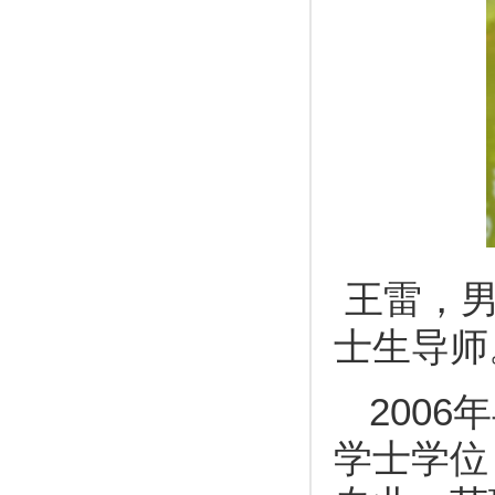
王雷
，
士生导师
200
学士学位