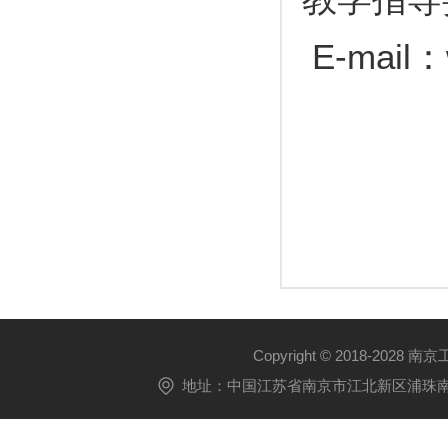
E-mail：
Copyright © 2018-2028 
地址：中国江苏省南京市江北新区浦珠南