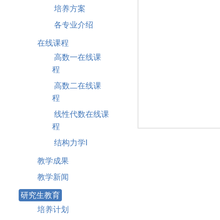
培养方案
各专业介绍
在线课程
高数一在线课
程
高数二在线课
程
线性代数在线课
程
结构力学I
教学成果
教学新闻
研究生教育
培养计划