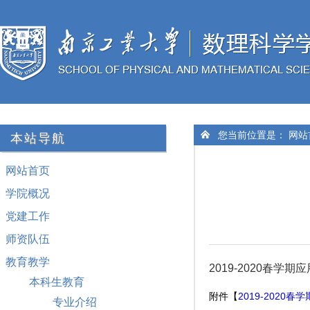
您当前位置是：
网站
本站导航
网站首页
学院概况
党建工作
师资队伍
教育教学
2019-2020春学
本科生教育
附件【
2019-2020
专业介绍