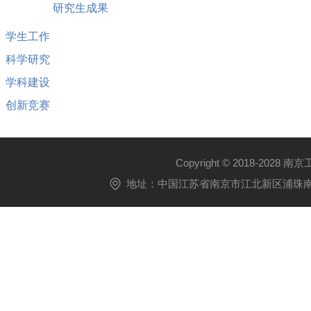
研究生成果
学生工作
科学研究
学科建设
创新竞赛
Copyright © 2018-2028 
地址：中国江苏省南京市江北新区浦珠南