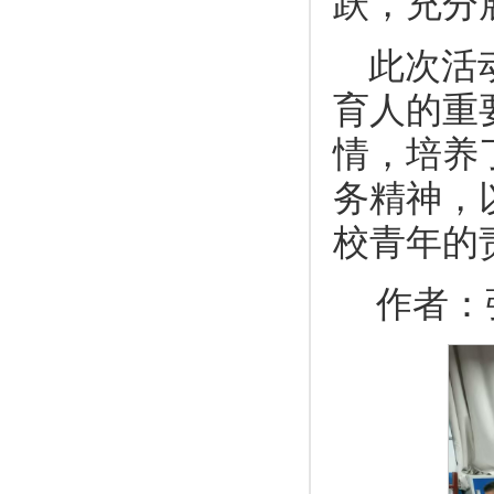
跃，充分
此次活
育人的重
情，培养
务精神，
校青年的
作者：