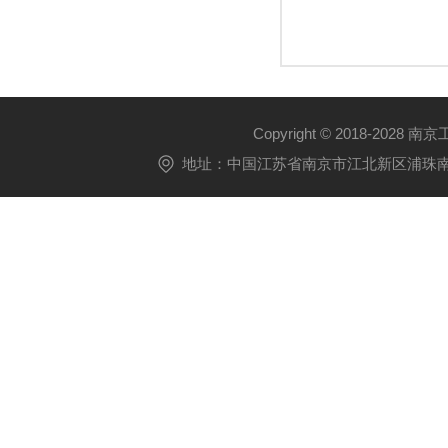
Copyright © 2018-2028 
地址：中国江苏省南京市江北新区浦珠南