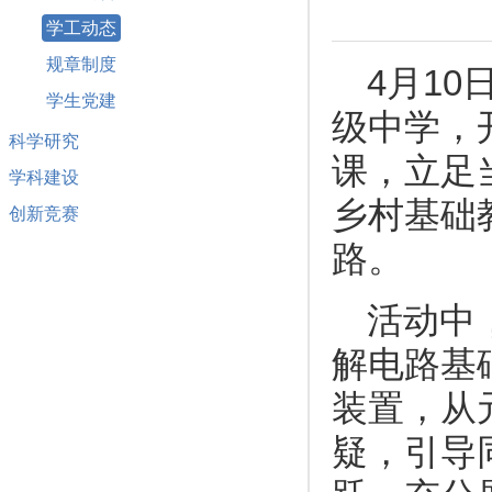
学工动态
规章制度
4月1
学生党建
级中学，
科学研究
课，立足
学科建设
乡村基础
创新竞赛
路。
活动中
解电路基
装置，从
疑，引导