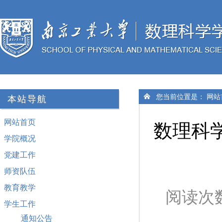
您当前位置是：
网站
本站导航
网站首页
数理科
学院概况
党建工作
师资队伍
教育教学
阅读次
学生工作
通知公告