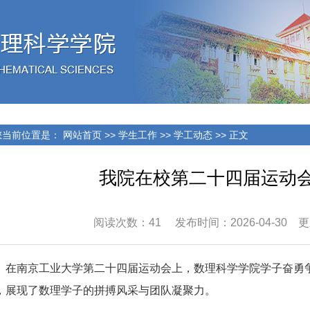
当前位置是：
网站首页
>>
学生工作
>>
学工动态
>> 正文
我院在校第二十四届运动
阅读次数：
41
发布时间：2026-04-30 更新
在南京工业大学第二十四届运动会上，数理科学学院学子奋勇
，展现了数理学子的拼搏风采与团队凝聚力。