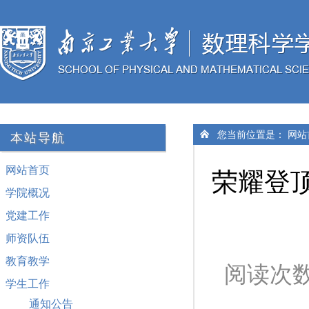
您当前位置是：
网站
本站导航
网站首页
荣耀登顶
学院概况
党建工作
师资队伍
教育教学
阅读次
学生工作
通知公告