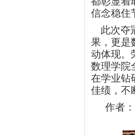
都彰显着
信念稳住
此次夺
果，更是
动体现。
数理学院
在学业钻
佳绩，不
作者：