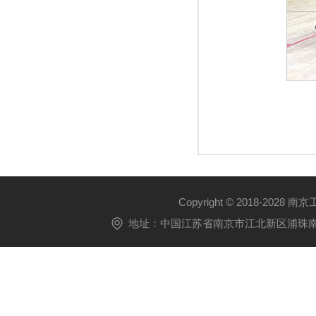
Copyright © 2018-2028 
地址：中国江苏省南京市江北新区浦珠南