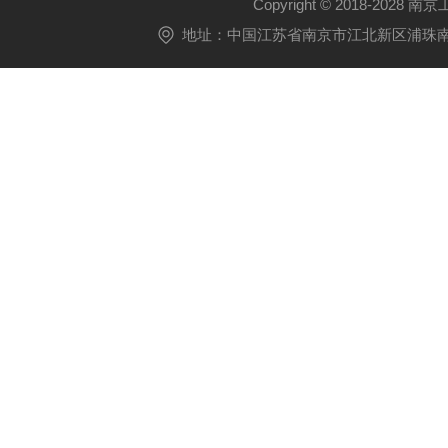
Copyright © 2018-2028 
地址：中国江苏省南京市江北新区浦珠南