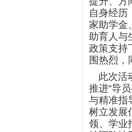
提升、方
自身经历
家助学金
助育人与
政策支持
围热烈，
此次活
推进“导
与精准指
树立发展
领、学业