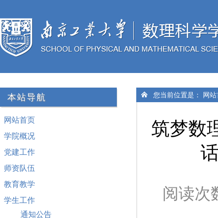
您当前位置是：
网站
本站导航
网站首页
筑梦数
学院概况
话
党建工作
师资队伍
教育教学
阅读次
学生工作
通知公告