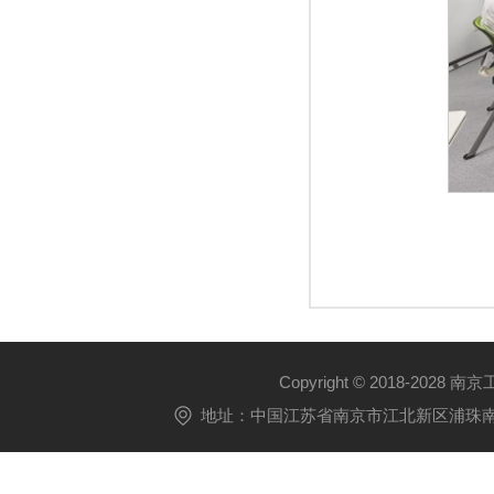
Copyright © 2018-2028 
地址：中国江苏省南京市江北新区浦珠南