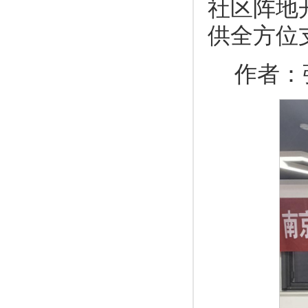
社区阵地
供全方位
作者：