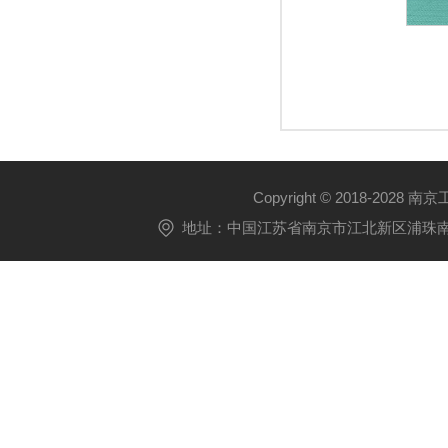
Copyright © 2018-2028 
地址：中国江苏省南京市江北新区浦珠南