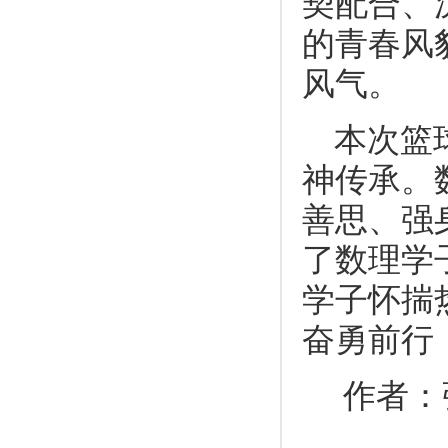
契配合、
的青春风
风气。
本次篮
神传承。
善思、强
了数理学
学子怀揣
奋勇前行
作者：