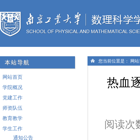
您当前位置是：
网站
本站导航
网站首页
热血
学院概况
党建工作
师资队伍
教育教学
阅读次
学生工作
通知公告