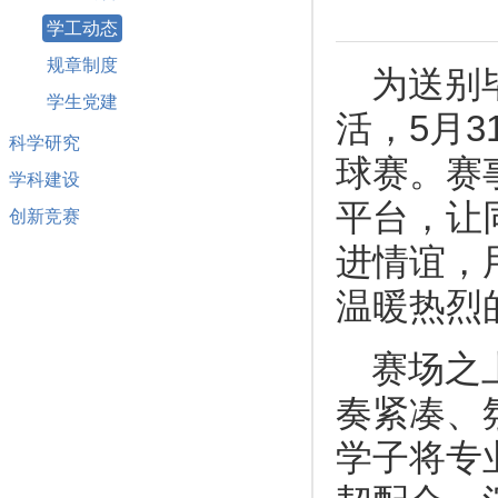
学工动态
规章制度
为送别
学生党建
活，5月
科学研究
球赛。赛
学科建设
平台，让
创新竞赛
进情谊，
温暖热烈
赛场之
奏紧凑、
学子将专