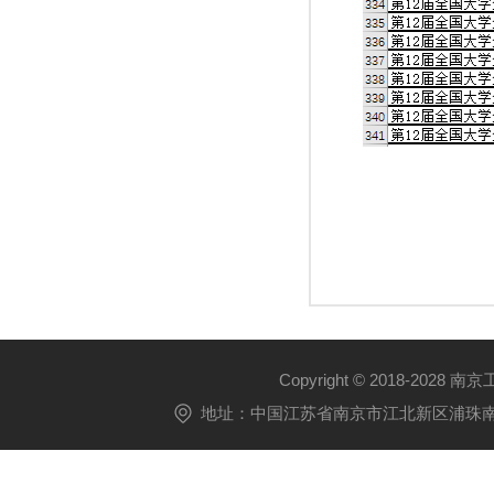
Copyright © 2018-2028 
地址：中国江苏省南京市江北新区浦珠南