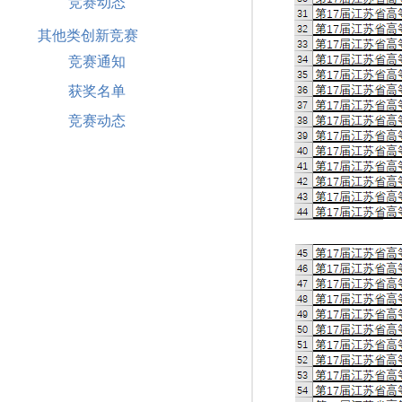
竞赛动态
其他类创新竞赛
竞赛通知
获奖名单
竞赛动态