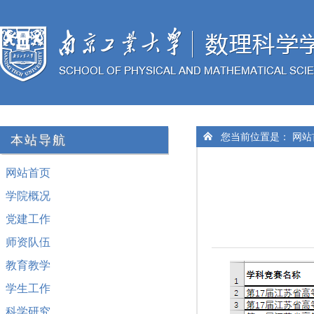
您当前位置是：
网站
本站导航
网站首页
学院概况
党建工作
师资队伍
教育教学
学生工作
科学研究