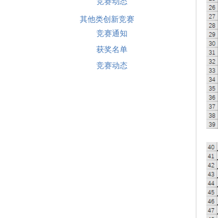
竞赛动态
其他类创新竞赛
竞赛通知
获奖名单
竞赛动态