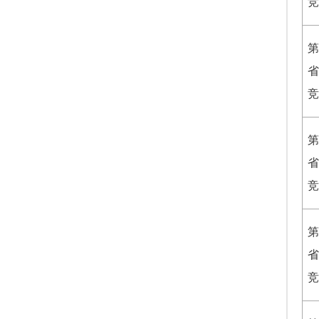
竞
第
省
竞
第
省
竞
第
省
竞