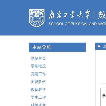
您
本站导航
网站首页
学院概况
党建工作
师资队伍
教育教学
学
学生工作
科学研究