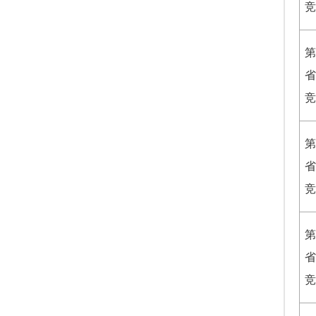
竞
第
省
竞
第
省
竞
第
省
竞