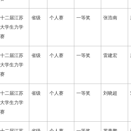
十二届江苏
省级
个人赛
一等奖
张浩南
大学生力学
赛
十二届江苏
省级
个人赛
一等奖
雷建宏
大学生力学
赛
十二届江苏
省级
个人赛
一等奖
刘晓超
大学生力学
赛
十二届江苏
省级
个人赛
一等奖
罗青鹏