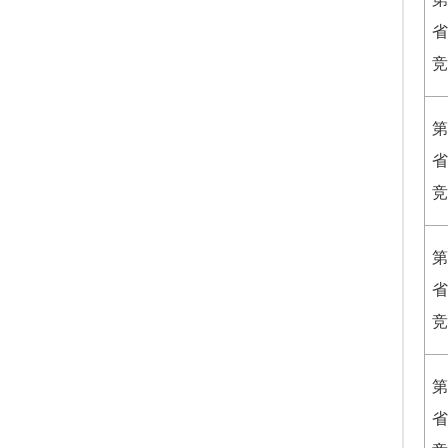
省
竞
第
省
竞
第
省
竞
第
省