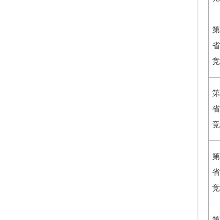
第
省
竞
第
省
竞
第
省
竞
第