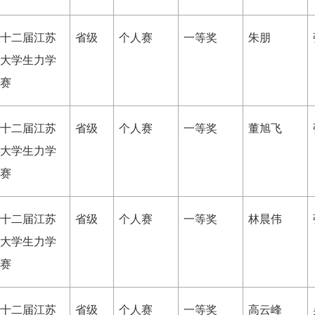
十二届江苏
省级
个人赛
一等奖
朱朋
大学生力学
赛
十二届江苏
省级
个人赛
一等奖
董旭飞
大学生力学
赛
十二届江苏
省级
个人赛
一等奖
林晨伟
大学生力学
赛
十二届江苏
省级
个人赛
一等奖
高云峰