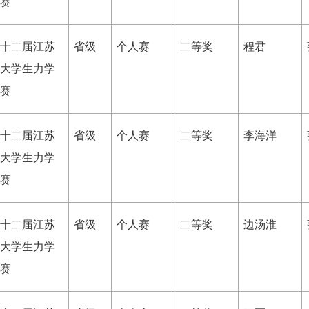
赛
十二届江苏
省级
个人赛
二等奖
程君
大学生力学
赛
十二届江苏
省级
个人赛
二等奖
李海洋
大学生力学
赛
十二届江苏
省级
个人赛
二等奖
边汤淮
大学生力学
赛