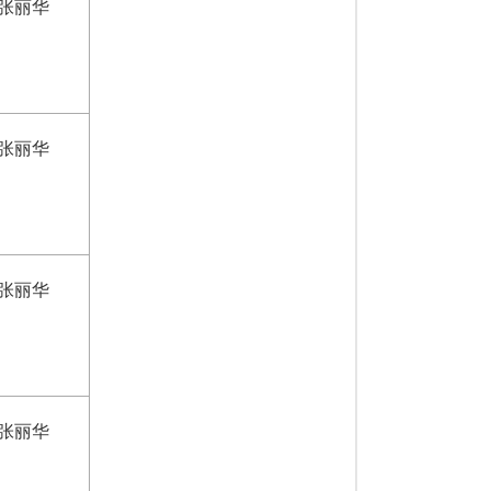
张丽华
张丽华
张丽华
张丽华