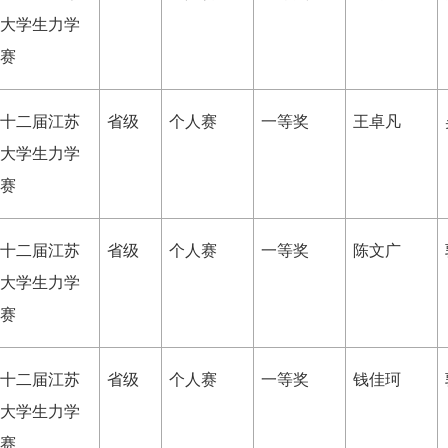
大学生力学
赛
十二届江苏
省级
个人赛
一等奖
王卓凡
大学生力学
赛
十二届江苏
省级
个人赛
一等奖
陈文广
大学生力学
赛
十二届江苏
省级
个人赛
一等奖
钱佳珂
大学生力学
赛