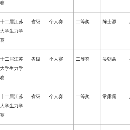
赛
十二届江苏
省级
个人赛
二等奖
陈士源
大学生力学
赛
十二届江苏
省级
个人赛
二等奖
吴朝鑫
大学生力学
赛
十二届江苏
省级
个人赛
二等奖
常露露
大学生力学
赛