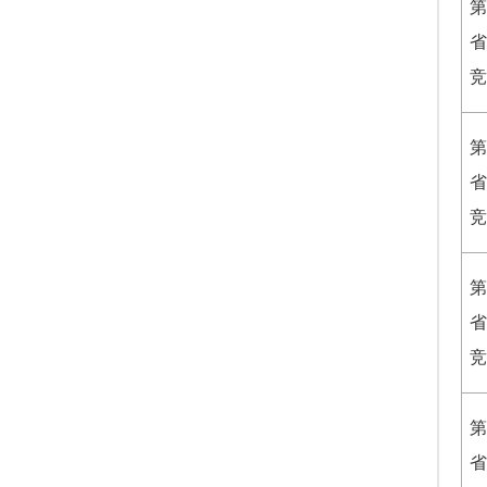
第
省
竞
第
省
竞
第
省
竞
第
省