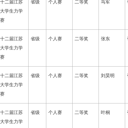
十二届江苏
省级
个人赛
二等奖
马军
大学生力学
赛
十二届江苏
省级
个人赛
二等奖
张东
大学生力学
赛
十二届江苏
省级
个人赛
二等奖
刘昊明
大学生力学
赛
十二届江苏
省级
个人赛
二等奖
叶桐
大学生力学