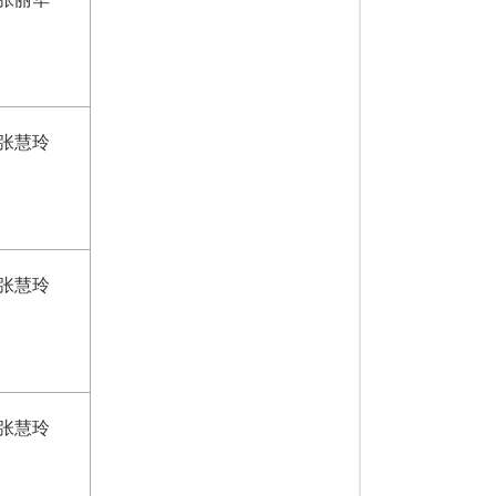
张慧玲
张慧玲
张慧玲