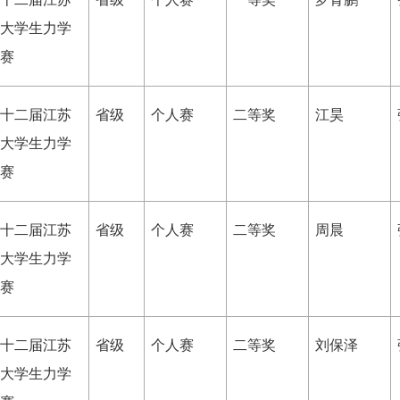
大学生力学
赛
十二届江苏
省级
个人赛
二等奖
江昊
大学生力学
赛
十二届江苏
省级
个人赛
二等奖
周晨
大学生力学
赛
十二届江苏
省级
个人赛
二等奖
刘保泽
大学生力学