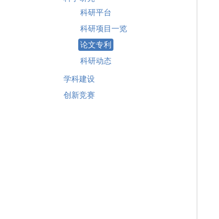
科研平台
科研项目一览
论文专利
科研动态
学科建设
创新竞赛