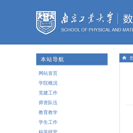
您
本站导航
网站首页
学院概况
党建工作
师资队伍
教育教学
学生工作
科学研究