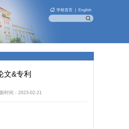
学校首页
|
English
论文&专利
时间：2023-02-21