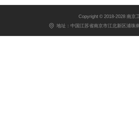
Copyright © 2018-2028 
地址：中国江苏省南京市江北新区浦珠南