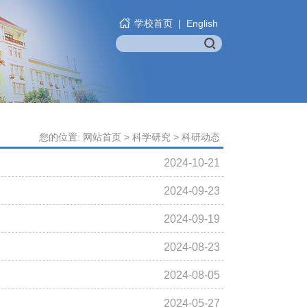
学校首页
|
English
您的位置:
网站首页
>
科学研究
>
科研动态
2024-10-21
2024-09-23
2024-09-19
2024-08-23
2024-08-05
2024-05-27