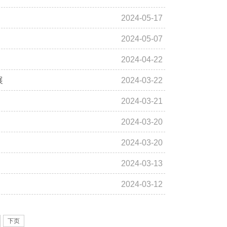
2024-05-17
2024-05-07
2024-04-22
展
2024-03-22
2024-03-21
2024-03-20
2024-03-20
2024-03-13
2024-03-12
下页