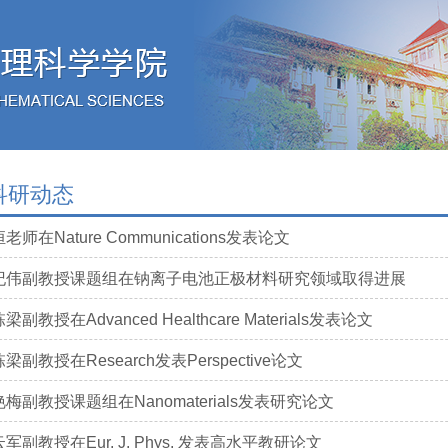
科研动态
老师在Nature Communications发表论文
纪伟副教授课题组在钠离子电池正极材料研究领域取得进展
梁副教授在Advanced Healthcare Materials发表论文
梁副教授在Research发表Perspective论文
梅副教授课题组在Nanomaterials发表研究论文
军副教授在Eur. J. Phys. 发表高水平教研论文