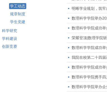
学工动态
明晰学业规划，筑牢成
规章制度
数理科学学院举办20
学生党建
数理科学学院成功举
科学研究
荣耀登顶|数理学院斩
学科建设
创新竞赛
数理科学学院成功举办
我院在校第二十四届
数理科学学院成功举
数理科学学院携手四
数理科学学院举办企