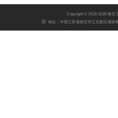
Copyright © 2018-2028 
地址：中国江苏省南京市江北新区浦珠南